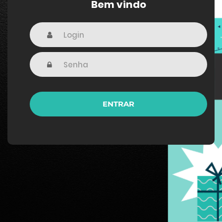
Bem vindo
ENTRAR